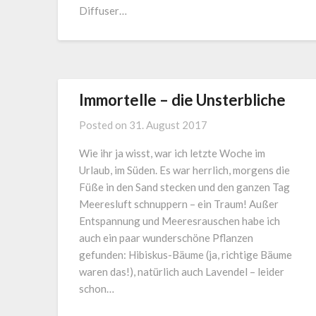
Diffuser…
Immortelle – die Unsterbliche
Posted on
31. August 2017
Wie ihr ja wisst, war ich letzte Woche im
Urlaub, im Süden. Es war herrlich, morgens die
Füße in den Sand stecken und den ganzen Tag
Meeresluft schnuppern – ein Traum! Außer
Entspannung und Meeresrauschen habe ich
auch ein paar wunderschöne Pflanzen
gefunden: Hibiskus-Bäume (ja, richtige Bäume
waren das!), natürlich auch Lavendel – leider
schon…