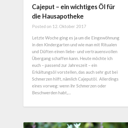
Cajeput – ein wichtiges Öl für
die Hausapotheke
Posted on
12. Oktober 2017
Letzte Woche ging es ja um die Eingewöhnung
in den Kindergarten und wie man mit Ritualen
und Düften einen liebe- und vertrauensvollen
Übergang schaffen kann. Heute möchte ich
euch – passend zur Jahreszeit – ein
Erkältungsöl vorstellen, das auch sehr gut bei
Schmerzen hilft, nämlich Cajeputöl. Allerdings
eines vorweg: wenn ihr Schmerzen oder
Beschwerden habt,…