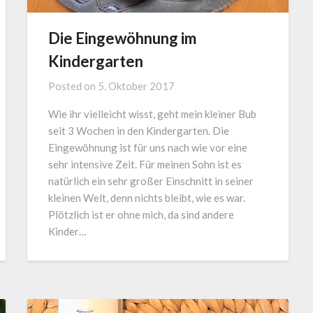
Die Eingewöhnung im
Kindergarten
Posted on
5. Oktober 2017
Wie ihr vielleicht wisst, geht mein kleiner Bub
seit 3 Wochen in den Kindergarten. Die
Eingewöhnung ist für uns nach wie vor eine
sehr intensive Zeit. Für meinen Sohn ist es
natürlich ein sehr großer Einschnitt in seiner
kleinen Welt, denn nichts bleibt, wie es war.
Plötzlich ist er ohne mich, da sind andere
Kinder…