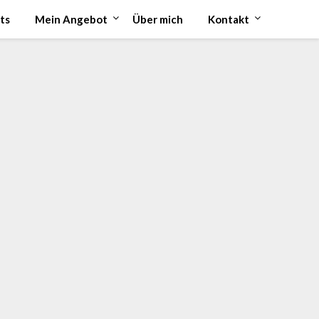
ts
Mein Angebot
Über mich
Kontakt