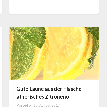
Gute Laune aus der Flasche –
ätherisches Zitronenöl
Posted on
10. August 2017