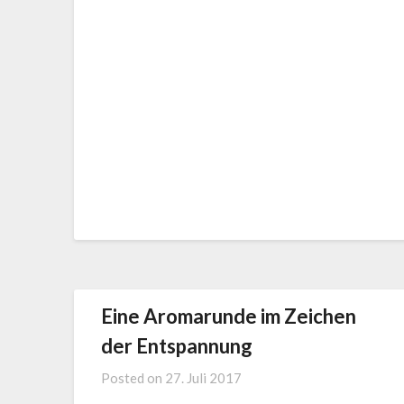
Eine Aromarunde im Zeichen
der Entspannung
Posted on
27. Juli 2017