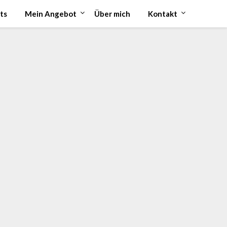
ts
Mein Angebot
Über mich
Kontakt