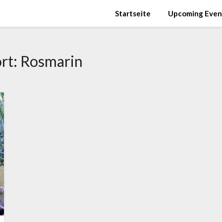
Startseite
Upcoming Even
rt:
Rosmarin