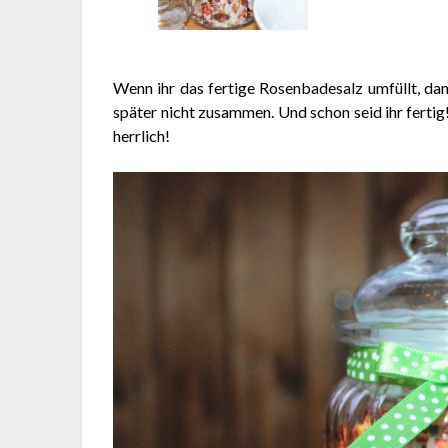
Wenn ihr das fertige Rosenbadesalz umfüllt, dan
später nicht zusammen. Und schon seid ihr fertig!
herrlich!