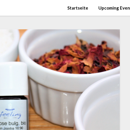
Startseite
Upcoming Even