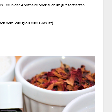
s Tee in der Apotheke oder auch im gut sortierten
ach dem, wie groß euer Glas ist)