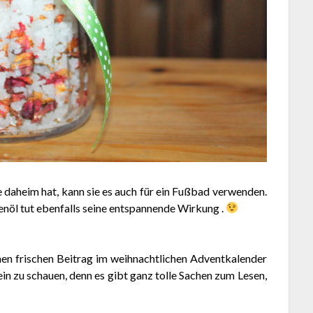
daheim hat, kann sie es auch für ein Fußbad verwenden.
enöl tut ebenfalls seine entspannende Wirkung .
inen frischen Beitrag im weihnachtlichen Adventkalender
in zu schauen, denn es gibt ganz tolle Sachen zum Lesen,