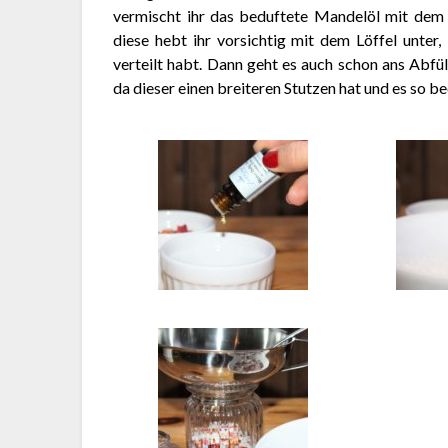
vermischt ihr das beduftete Mandelöl mit dem 
diese hebt ihr vorsichtig mit dem Löffel unter
verteilt habt. Dann geht es auch schon ans Abfü
da dieser einen breiteren Stutzen hat und es so be