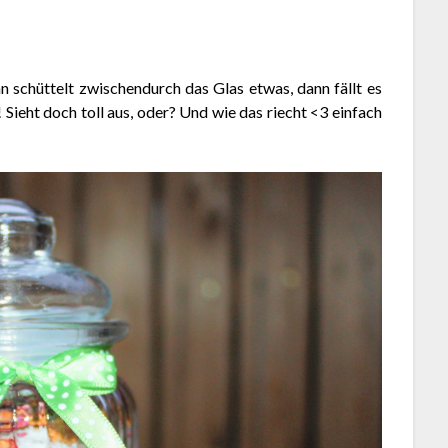
n schüttelt zwischendurch das Glas etwas, dann fällt es
 Sieht doch toll aus, oder? Und wie das riecht <3 einfach