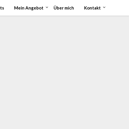
ts
Mein Angebot
Über mich
Kontakt