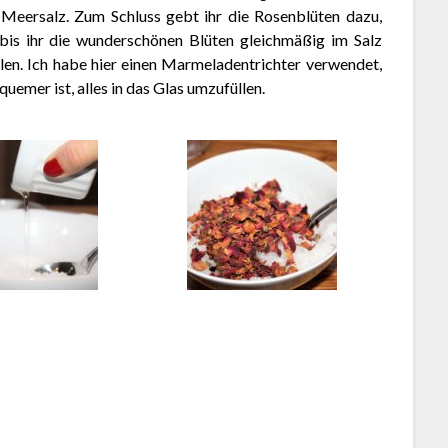
Meersalz. Zum Schluss gebt ihr die Rosenblüten dazu,
, bis ihr die wunderschönen Blüten gleichmäßig im Salz
llen. Ich habe hier einen Marmeladentrichter verwendet,
quemer ist, alles in das Glas umzufüllen.