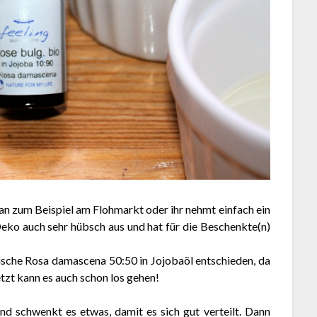
 zum Beispiel am Flohmarkt oder ihr nehmt einfach ein
eko auch sehr hübsch aus und hat für die Beschenkte(n)
rische Rosa damascena 50:50 in Jojobaöl entschieden, da
etzt kann es auch schon los gehen!
nd schwenkt es etwas, damit es sich gut verteilt. Dann