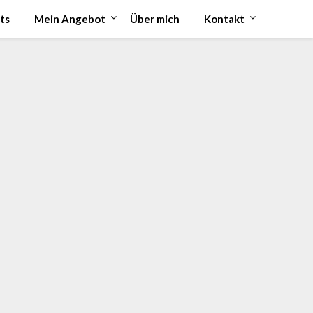
ts
Mein Angebot
Über mich
Kontakt