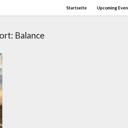
Startseite
Upcoming Even
ort:
Balance