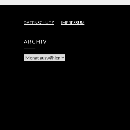
DATENSCHUTZ
IMPRESSUM
ARCHIV
Archiv